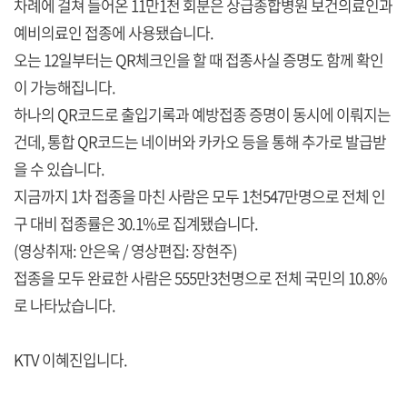
차례에 걸쳐 들어온 11만1천 회분은 상급종합병원 보건의료인과
예비의료인 접종에 사용됐습니다.
오는 12일부터는 QR체크인을 할 때 접종사실 증명도 함께 확인
이 가능해집니다.
하나의 QR코드로 출입기록과 예방접종 증명이 동시에 이뤄지는
건데, 통합 QR코드는 네이버와 카카오 등을 통해 추가로 발급받
을 수 있습니다.
지금까지 1차 접종을 마친 사람은 모두 1천547만명으로 전체 인
구 대비 접종률은 30.1%로 집계됐습니다.
(영상취재: 안은욱 / 영상편집: 장현주)
접종을 모두 완료한 사람은 555만3천명으로 전체 국민의 10.8%
로 나타났습니다.
KTV 이혜진입니다.