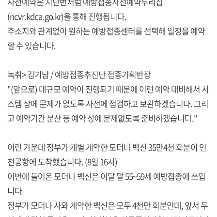
사전예약은 지난번처럼 예방접종사전예약누리집
(ncvr.kdca.go.kr)을 통해 진행됩니다.
주소지와 관계없이 원하는 예방접종센터를 선택해 일정을 예약
할 수 있습니다.
녹취> 김기남 / 예방접종추진단 접종기획반장
"(앞으로) 대규모 예약이 진행되기 때문에 이런 예약 대비해서 시
스템 상에 문제가 없도록 사전에 점검하고 보완하겠습니다. 그리
고 예약기간 분산 등 예약 상에 문제없도록 준비하겠습니다."
이런 가운데 정부가 개별 계약한 모더나 백신 35만4천 회분이 인
천공항에 도착했습니다. (8일 16시)
이번에 들어온 모더나 백신은 이달 말 55~59세 예방접종에 쓰입
니다.
정부가 모더나 사와 계약한 백신은 모두 4천만 회분인데, 앞서 두