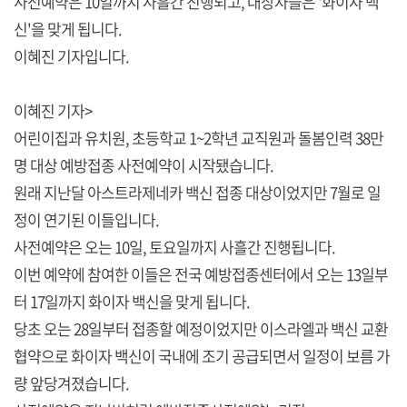
사전예약은 10일까지 사흘간 진행되고, 대상자들은 '화이자 백
신'을 맞게 됩니다.
이혜진 기자입니다.
이혜진 기자>
어린이집과 유치원, 초등학교 1~2학년 교직원과 돌봄인력 38만
명 대상 예방접종 사전예약이 시작됐습니다.
원래 지난달 아스트라제네카 백신 접종 대상이었지만 7월로 일
정이 연기된 이들입니다.
사전예약은 오는 10일, 토요일까지 사흘간 진행됩니다.
이번 예약에 참여한 이들은 전국 예방접종센터에서 오는 13일부
터 17일까지 화이자 백신을 맞게 됩니다.
당초 오는 28일부터 접종할 예정이었지만 이스라엘과 백신 교환
협약으로 화이자 백신이 국내에 조기 공급되면서 일정이 보름 가
량 앞당겨졌습니다.