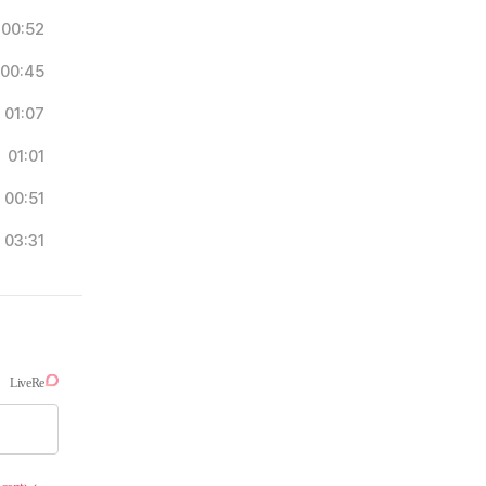
00:52
00:45
01:07
01:01
00:51
03:31