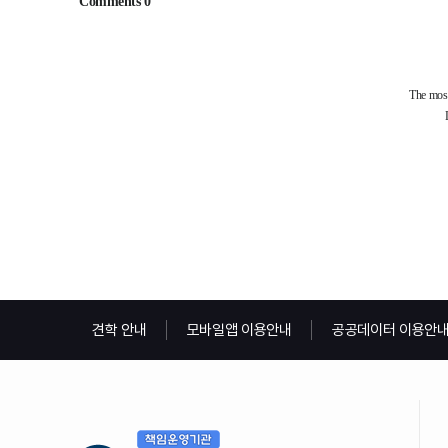
견학 안내
모바일앱 이용안내
공공데이터 이용안