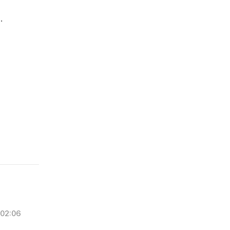
.
02:06