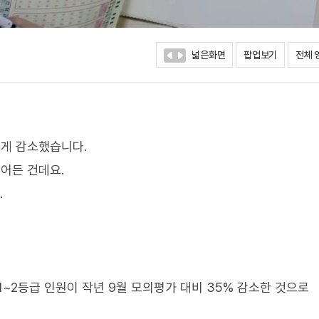
넓은화면
팝업보기
전체 
크게 감소했습니다.
줄어든 건데요.
.
1~2등급 인원이 작년 9월 모의평가 대비 35% 감소한 것으로