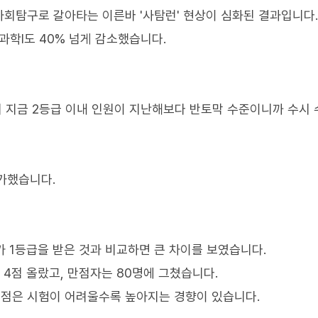
회탐구로 갈아타는 이른바 '사탐런' 현상이 심화된 결과입니다.
과학Ⅰ도 40% 넘게 감소했습니다.
 지금 2등급 이내 인원이 지난해보다 반토막 수준이니까 수시
증가했습니다.
%가 1등급을 받은 것과 비교하면 큰 차이를 보였습니다.
4점 올랐고, 만점자는 80명에 그쳤습니다.
점은 시험이 어려울수록 높아지는 경향이 있습니다.