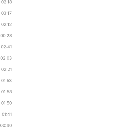
02:18
03:17
02:12
00:28
02:41
02:03
02:21
01:53
01:58
01:50
01:41
00:40