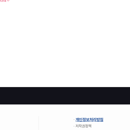
개인정보처리방침
저작권정책