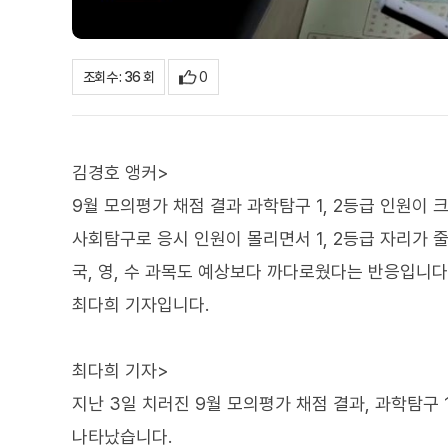
0
조회수 : 36 회
김경호 앵커>
9월 모의평가 채점 결과 과학탐구 1, 2등급 인원이 
사회탐구로 응시 인원이 몰리면서 1, 2등급 자리가 
국, 영, 수 과목도 예상보다 까다로웠다는 반응입니다
최다희 기자입니다.
최다희 기자>
지난 3일 치러진 9월 모의평가 채점 결과, 과학탐구 
나타났습니다.