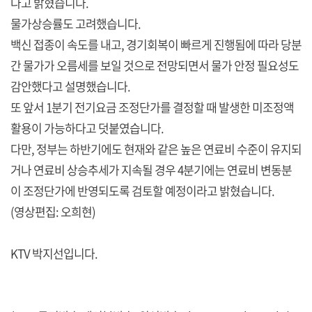
다고 밝혔습니다.
물가상승률도 고려했습니다.
백신 접종이 속도를 내고, 경기회복이 빠르게 진행됨에 따라 당분
간 물가가 오름세를 보일 것으로 전망되면서 물가 안정 필요성도
감안했다고 설명했습니다.
또 앞서 1분기 전기요금 조정단가를 결정할 때 발생한 미조정액
활용이 가능하다고 덧붙였습니다.
다만, 정부는 하반기에도 현재와 같은 높은 연료비 수준이 유지되
거나 연료비 상승추세가 지속될 경우 4분기에는 연료비 변동분
이 조정단가에 반영되도록 검토할 예정이라고 밝혔습니다.
(영상편집: 오희현)
KTV 박지선입니다.