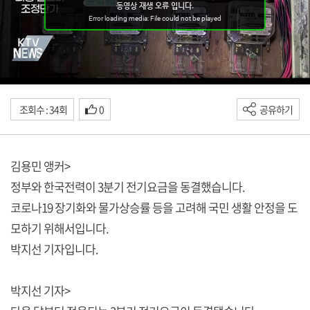
조회수 : 34회
0
공유하기
김용민 앵커>
정부와 한국전력이 3분기 전기요금을 동결했습니다.
코로나19 장기화와 물가상승률 등을 고려해 국민 생활 안정을 도
모하기 위해서입니다.
박지선 기자입니다.
박지선 기자>