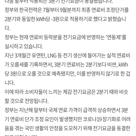
다음 달부터 적용되는 3분기 전기요금이 동결됐습니다.
정부와 한국전력은 7월부터 9월분까지 최종 연료비 조정단가를
2분기와 동일한 kWh당 -3원으로 적용하기로 했다고 밝혔습니
다.
정부는 현재 연료비 등락분을 전기요금에 반영하는 '연동제'를
실시하고 있습니다.
지난 3개월간 유연탄, LNG 등 전기 생산에 들어가는 실적 연료비
가 오름세를 기록하면서, 3분기 연료비는 2분기보다 비싼, kWh
당 3원으로 오를 것으로 예측됐지만, 이를 반영하지 않기로 한 겁
니다.
이에 따라 소비자들이 느끼는 체감 전기요금은 2분기 때와 비슷
할 것으로 전망됩니다.
정부는 지난해 말부터 국제 연료 가격이 급격히 상승하면서 3분
기 연료비 단가 조정 요인이 발생했지만 코로나19 장기화로 어려
움을 겪는 국민 생활의 안정을 도모하기 위해 전기요금을 동결한