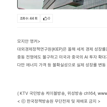
0
조회수 : 44 회
모지안 앵커>
대외경제정책연구원(KIEP)은 올해 세계 경제 성장률
중동 전쟁에도 불구하고 미국과 중국의 AI 투자 확
다만 에너지 가격 등 불확실성으로 실제 성장률 변동
( KTV 국민방송 케이블방송, 위성방송 ch164,
www.
< ⓒ 한국정책방송원 무단전재 및 재배포 금지 >