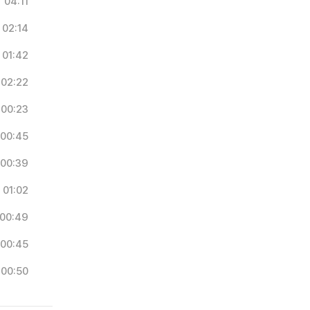
04:11
02:14
01:42
02:22
00:23
00:45
00:39
01:02
00:49
00:45
00:50