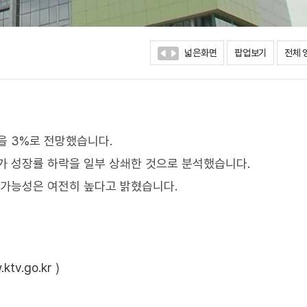
넓은화면
팝업보기
전체 
을 3%로 전망했습니다.
대가 성장률 하락을 일부 상쇄한 것으로 분석했습니다.
 가능성은 여전히 높다고 밝혔습니다.
ktv.go.kr
)