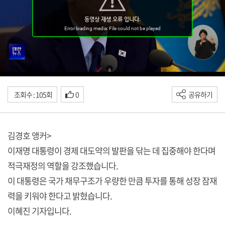
조회수 : 105회
0
공유하기
김경호 앵커>
이재명 대통령이 경제 대도약의 발판을 닦는 데 집중해야 한다며
적극재정의 역할을 강조했습니다.
이 대통령은 국가 채무구조가 우량한 만큼 투자를 통해 성장 잠재
력을 키워야 한다고 밝혔습니다.
이혜진 기자입니다.