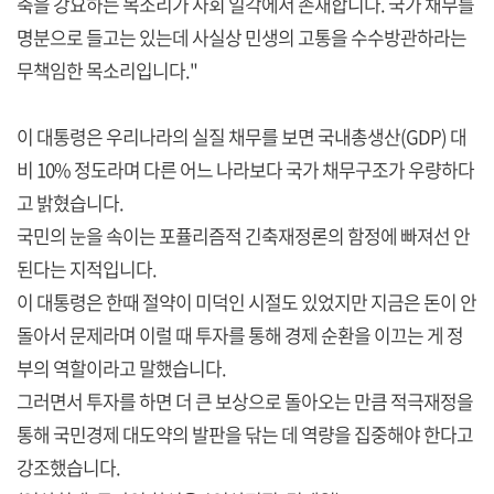
축을 강요하는 목소리가 사회 일각에서 존재합니다. 국가 채무를
명분으로 들고는 있는데 사실상 민생의 고통을 수수방관하라는
무책임한 목소리입니다."
이 대통령은 우리나라의 실질 채무를 보면 국내총생산(GDP) 대
비 10% 정도라며 다른 어느 나라보다 국가 채무구조가 우량하다
고 밝혔습니다.
국민의 눈을 속이는 포퓰리즘적 긴축재정론의 함정에 빠져선 안
된다는 지적입니다.
이 대통령은 한때 절약이 미덕인 시절도 있었지만 지금은 돈이 안
돌아서 문제라며 이럴 때 투자를 통해 경제 순환을 이끄는 게 정
부의 역할이라고 말했습니다.
그러면서 투자를 하면 더 큰 보상으로 돌아오는 만큼 적극재정을
통해 국민경제 대도약의 발판을 닦는 데 역량을 집중해야 한다고
강조했습니다.