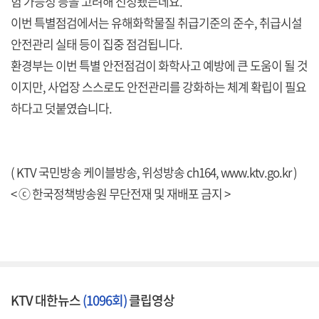
험 가능성 등을 고려해 선정됐는데요.
이번 특별점검에서는 유해화학물질 취급기준의 준수, 취급시설
안전관리 실태 등이 집중 점검됩니다.
환경부는 이번 특별 안전점검이 화학사고 예방에 큰 도움이 될 것
이지만, 사업장 스스로도 안전관리를 강화하는 체계 확립이 필요
하다고 덧붙였습니다.
( KTV 국민방송 케이블방송, 위성방송 ch164,
www.ktv.go.kr
)
< ⓒ 한국정책방송원 무단전재 및 재배포 금지 >
KTV 대한뉴스
(1096회)
클립영상