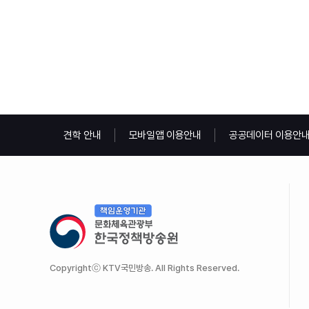
견학 안내
모바일앱 이용안내
공공데이터 이용안
Copyrightⓒ KTV국민방송. All Rights Reserved.