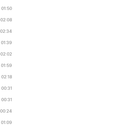
01:50
02:08
02:34
01:39
02:02
01:59
02:18
00:31
00:31
00:24
01:09