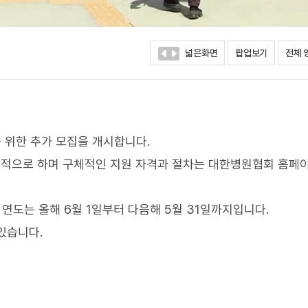
넓은화면
팝업보기
전체 
 위한 추가 모집을 개시합니다.
적으로 하며 구체적인 지원 자격과 절차는 대한병원협회 홈페
 연도는 올해 6월 1일부터 다음해 5월 31일까지입니다.
있습니다.