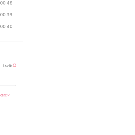
00:48
00:36
00:40