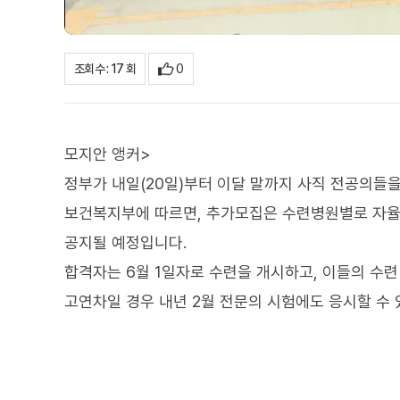
0
조회수 : 17 회
모지안 앵커>
정부가 내일(20일)부터 이달 말까지 사직 전공의들을
보건복지부에 따르면, 추가모집은 수련병원별로 자율
공지될 예정입니다.
합격자는 6월 1일자로 수련을 개시하고, 이들의 수련
고연차일 경우 내년 2월 전문의 시험에도 응시할 수 