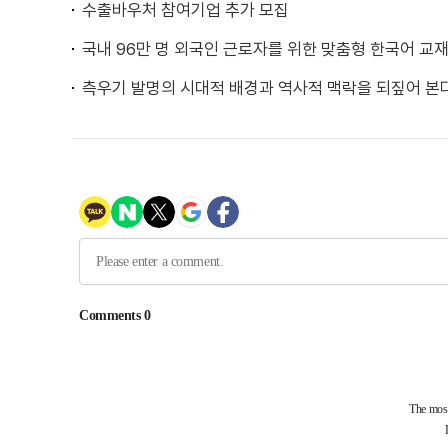
수출바우처 참여기업 추가 모집
국내 96만 명 외국인 근로자를 위한 맞춤형 한국어 교재
측우기 발명의 시대적 배경과 역사적 맥락을 되짚어 본